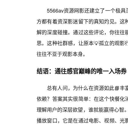
5566av资源网影还建立了一个
方都有着资深影迷留下的真知灼见。这
解的深度碰撞。通过这些评论，你往往
思。这种社群感，让原本💡孤立的观影
往往不亚于观影本身。
结语：通往感官巅峰的唯一入场券
总有人问，为什么在资源如此📘丰
依赖？答案其实很简单：在这个快餐化
理解用户的深层欲望，谁就能赢得心智。
播放窗口，它是在通过电影、视频、光