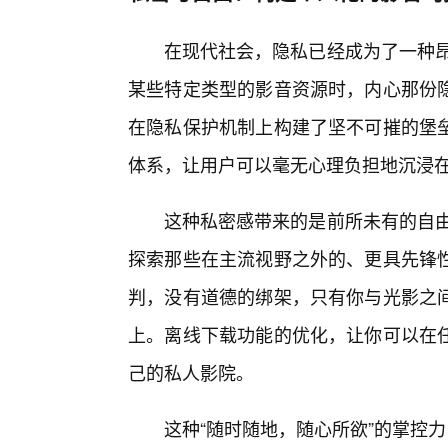
在现代社会，隐私已经成为了一种昂
某些特定类型的影音资源时，内心那份隐
在隐私保护机制上构建了坚不可摧的堡
体系，让用户可以毫无心理负担地沉浸
这种私密感带来的是前所未有的自由
探索那些在主流视野之外的、更具先锋
判，没有道德的绑架，只有你与光影之
上。离线下载功能的优化，让你可以在
己的私人影院。
这种“随时随地，随心所欲”的掌控