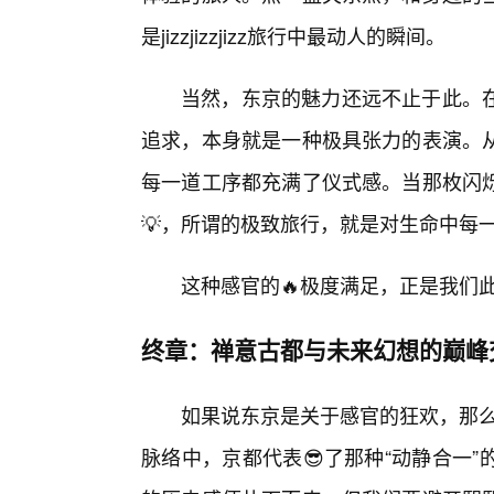
是jizzjizzjizz旅行中最动人的瞬间。
当然，东京的魅力还远不止于此。
追求，本身就是一种极具张力的表演。
每一道工序都充满了仪式感。当那枚闪
💡，所谓的极致旅行，就是对生命中每
这种感官的🔥极度满足，正是我们
终章：禅意古都与未来幻想的巅峰
如果说东京是关于感官的狂欢，那么京都则
脉络中，京都代表😎了那种“动静合一